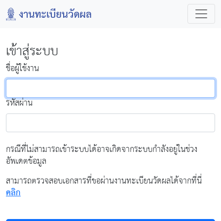
เข้าสู่ระบบ
ชื่อผู้ใช้งาน
รหัสผ่าน
กรณีที่ไม่สามารถเข้าระบบได้อาจเกิดจากระบบกำลังอยู่ในช่วง
อัพเดตข้อมูล
สามารถตรวจสอบเอกสารที่ขอผ่านงานทะเบียนวัดผลได้จากที่นี่
คลิก